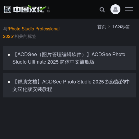
首页
TAG标签
与
“Photo Studio Professional
2025”
相关的标签
【ACDSee（图片管理编辑软件）】ACDSee Photo
Studio Ultimate 2025 简体中文旗舰版
【帮助文档】ACDSee Photo Studio 2025 旗舰版的中
文汉化版安装教程