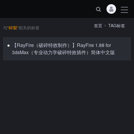
首页
TAG标签
与
“碎裂”
相关的标签
【RayFire（破碎特效制作）】RayFire 1.88 for
3dsMax（专业动力学破碎特效插件）简体中文版