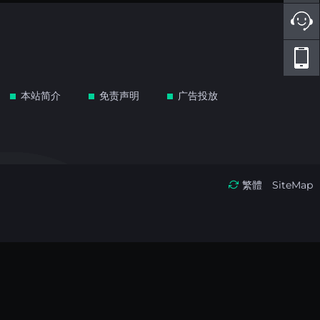
本站简介
免责声明
广告投放
繁體
SiteMap