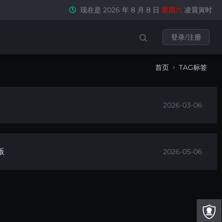
现在是 2026 年 8 月 8 日
星期六
凌晨寅时
登录/注册
首页
TAG标签
2026-03-06
版
2026-05-06