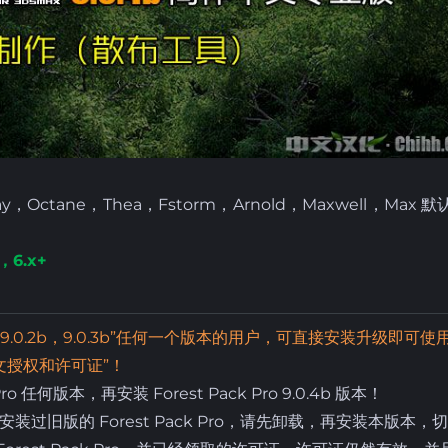
Octane，Thea，Fstorm，Arnold，Maxwell，Max 
，6.x+
ro 9.0.2b，9.0.3b”任何一个版本的用户，可直接安装升级即可使
文授权和许可证”！
 任何版本，再安装 Forest Pack Pro 9.0.4b 版本！
旧版的 Forest Pack Pro，请先卸载，再安装本版本，