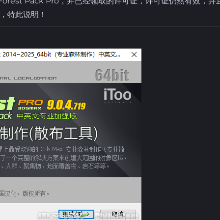
Forest Pack Pro，并已经领取的许可证，许可证仍然有效，并
，特此说明！