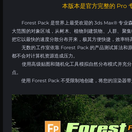
本版本是官方完整的 Pro 
Forest Pack 是世界上最受欢迎的 3ds Max
大范围的对象区域，从树木、植物到建筑物、人群、聚集物、
把它以最快的速度分散分布开来，极其方便快捷，效率特
无数的工作室依靠 Forest Pack 的产品测试算
都不会对计算机资源造成压力。
使用高级贴图和随机化工具模拟自然分布模式并充分利
点。
使用 Forest Pack 不受限制地创建，将您的渲染器