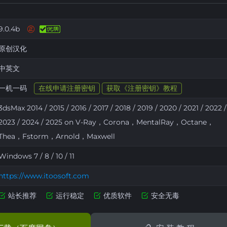
㊣
9.0.4b
原创汉化
中英文
一机一码
在线申请注册密钥
获取《注册密钥》教程
3dsMax 2014 / 2015 / 2016 / 2017 / 2018 / 2019 / 2020 / 2021 / 2022 /
2023 / 2024 / 2025 on V-Ray，Corona，MentalRay，Octane，
Thea，Fstorm，Arnold，Maxwell
Windows 7 / 8 / 10 / 11
https://www.itoosoft.com
站长推荐
运行稳定
优质软件
安全无毒