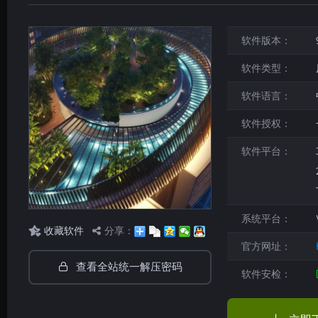
软件版本：
软件类型：
软件语言：
软件授权：
软件平台：
系统平台：
收藏软件
分享：
官方网址：
查看全站统一解压密码
软件安检：