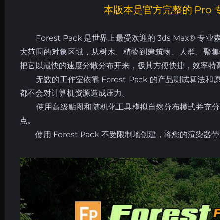
本版本是官方完整的 Pro 
Forest Pack 是世界上最受欢迎的 3ds Max
大范围的对象区域，从树木、植物到建筑物、人群、聚集物、
把它以最快的速度分散分布开来，极其方便快捷，效率特
无数的工作室依靠 Forest Pack 的产品测试算
都不会对计算机资源造成压力。
使用高级贴图和随机化工具模拟自然分布模式并充分利
点。
使用 Forest Pack 不受限制地创建，将您的渲染器