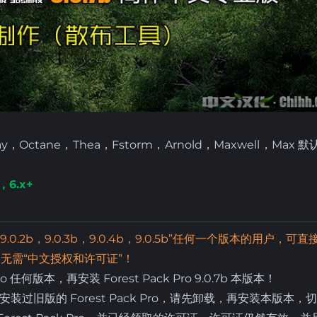
Octane，Thea，Fstorm，Arnold，Maxwell，Max 
，6.x+
0.2b，9.0.3b
，9.0.4b
，9.0.5b
”任何一个版本的用户，可直
无需“中文授权和许可证”！
 任何版本，再安装 Forest Pack Pro 9.0.7b 本版本！
旧版的 Forest Pack Pro，请先卸载，再安装本版本，