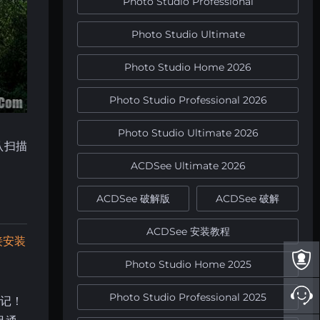
Photo Studio Professional
Photo Studio Ultimate
Photo Studio Home 2026
Photo Studio Professional 2026
Photo Studio Ultimate 2026
默认扫描
ACDSee Ultimate 2026
ACDSee 破解版
ACDSee 破解
ACDSee 安装教程
接安装
Photo Studio Home 2025
Photo Studio Professional 2025
切记！