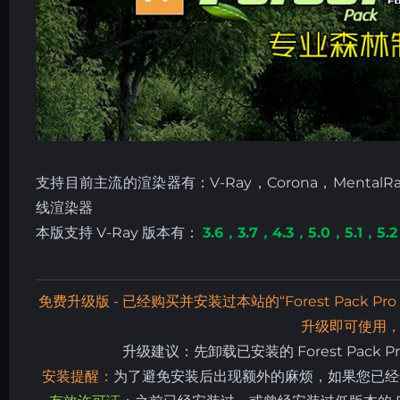
支持目前主流的渲染器有：V-Ray，Corona，MentalRay，
线渲染器
本版支持 V-Ray 版本有：
3.6，3.7，
4.3，5.0，5.1，5.2
免费升级版 - 已经购买并安装过本站的“Forest Pack Pro 9.
升级即可使用，
升级建议：先卸载已安装的 Forest Pack Pro
安装提醒：
为了避免安装后出现额外的麻烦，如果您已经安装过