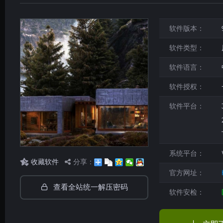
软件版本：
软件类型：
软件语言：
软件授权：
软件平台：
系统平台：
收藏软件
分享：
官方网址：
查看全站统一解压密码
软件安检：