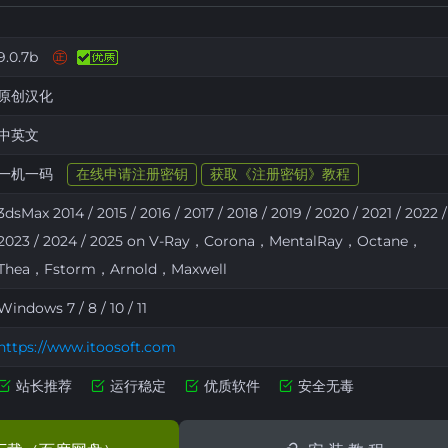
㊣
9.0.7b
原创汉化
中英文
一机一码
在线申请注册密钥
获取《注册密钥》教程
3dsMax 2014 / 2015 / 2016 / 2017 / 2018 / 2019 / 2020 / 2021 / 2022 /
2023 / 2024 / 2025 on V-Ray，Corona，MentalRay，Octane，
Thea，Fstorm，Arnold，Maxwell
Windows 7 / 8 / 10 / 11
https://www.itoosoft.com
站长推荐
运行稳定
优质软件
安全无毒