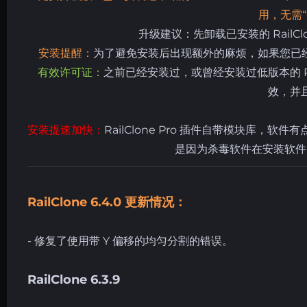
用，无需
升级建议：先卸载已安装的 RailClone 
安装提醒：
为了避免安装后出现额外的麻烦，如果您已经安装
有效许可证：
之前已经安装过，或曾经安装过低版本的
效，并
安装提速加快：
RailClone Pro 插件自带模块库
是因为杀毒软件在安装软件
RailClone 6.4.0 更新情况：
- 修复了使用带 Y 偏移的均匀分割的错误。
RailClone 6.3.9