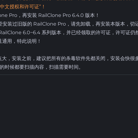
“中文授权和许可证”！
Pro，再安装 RailClone Pro 6.4.0 版本！
过旧版的 RailClone Pro，请先卸载，再安装本版本，切
RailClone 6.0~6.4 系列版本，并已经领取的许可证，许可证仍
且通用，特此说明！
，软件有点大，安装之前，建议把所有的杀毒软件先都关闭，安装会快很
的时候都要扫描内容，扫描需要时间。