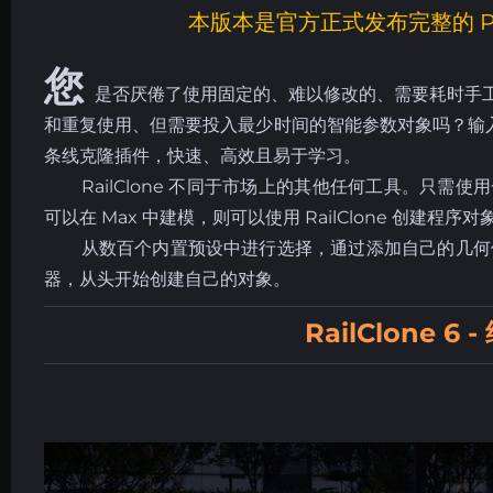
本版本是官方正式发布完整的 Pr
您
是否厌倦了使用固定的、难以修改的、需要耗时手
和重复使用、但需要投入最少时间的智能参数对象吗？输入 Rail
条线克隆插件，快速、高效且易于学习。
RailClone 不同于市场上的其他任何工具。只需
可以在 Max 中建模，则可以使用 RailClone 创建程序对
从数百个内置预设中进行选择，通过添加自己的几何体来调
器，从头开始创建自己的对象。
RailClone 