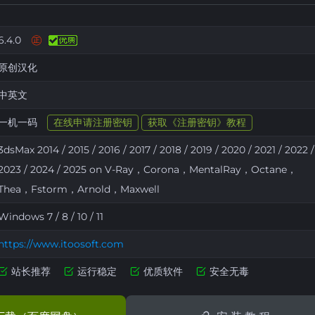
㊣
6.4.0
原创汉化
中英文
一机一码
在线申请注册密钥
获取《注册密钥》教程
3dsMax 2014 / 2015 / 2016 / 2017 / 2018 / 2019 / 2020 / 2021 / 2022 /
2023 / 2024 / 2025 on V-Ray，Corona，MentalRay，Octane，
Thea，Fstorm，Arnold，Maxwell
Windows 7 / 8 / 10 / 11
https://www.itoosoft.com
站长推荐
运行稳定
优质软件
安全无毒