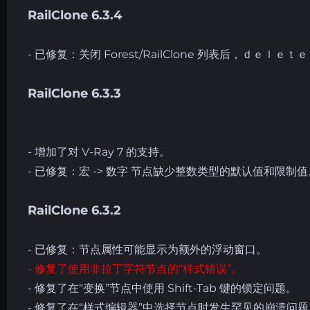
RailClone 6.3.4
- 已修复：关闭 Forest/RailClone 列表后，ｄｅｌｅ
RailClone 6.3.3
- 增加了对 V-Ray 7 的支持。
- 已修复：宏 -> 数字 节点缺少整数类型的默认值和限制值
RailClone 6.3.2
- 已修复：节点属性可能显示为额外的浮动窗口。
- 修复了使用非拉丁字符节点的“样式错误”。
- 修复了在“变换”节点中使用 Shift-Tab 键的锁定问题。
- 修复了在“样式编辑器”中选择节点时发生罕见的崩溃问题