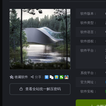
软件版本：
软件类型：
软件语言：
软件授权：
软件平台：
系统平台：
收藏软件
分享：
官方网址：
查看全站统一解压密码
软件安检：