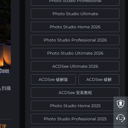
Photo Studio Professional
Photo Studio Ultimate
Photo Studio Home 2026
Photo Studio Professional 2026
Photo Studio Ultimate 2026
ACDSee Ultimate 2026
ACDSee 破解版
ACDSee 破解
默认扫描
ACDSee 安装教程
Photo Studio Home 2025
Photo Studio Professional 2025
可使