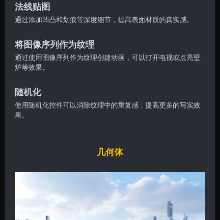
法线贴图
通过添加凹凸和划痕等深度细节，提高表面材质的真实感。
将图像序列作为纹理
通过使用图像序列作为纹理创建动画，可以打开电视或点亮壁
炉等效果。
随机化
使用随机化控件可以消除纹理中的重复感，提高更多的写实效
果。
几何体