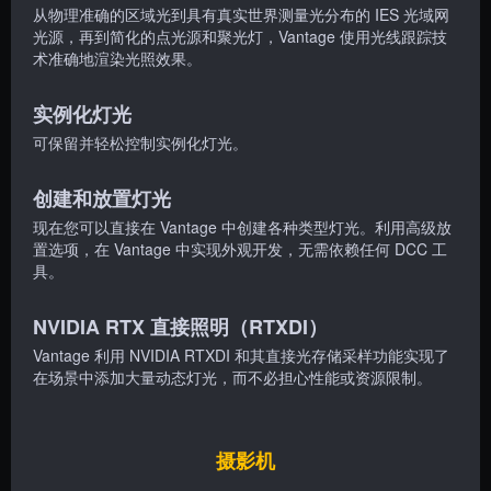
从物理准确的区域光到具有真实世界测量光分布的 IES 光域网
光源，再到简化的点光源和聚光灯，Vantage 使用光线跟踪技
术准确地渲染光照效果。
实例化灯光
可保留并轻松控制实例化灯光。
创建和放置灯光
现在您可以直接在 Vantage 中创建各种类型灯光。利用高级放
置选项，在 Vantage 中实现外观开发，无需依赖任何 DCC 工
具。
NVIDIA RTX 直接照明（RTXDI）
Vantage 利用 NVIDIA RTXDI 和其直接光存储采样功能实现了
在场景中添加大量动态灯光，而不必担心性能或资源限制。
摄影机