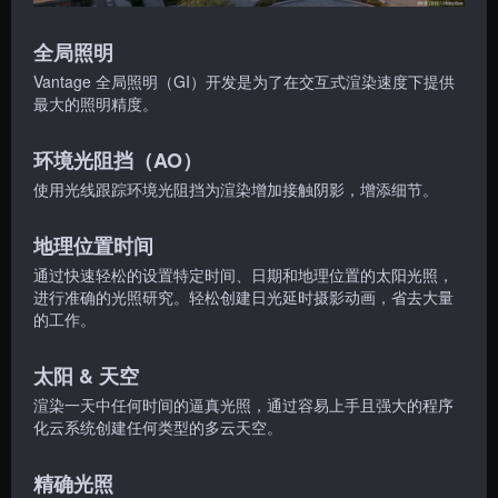
全局照明
Vantage 全局照明（GI）开发是为了在交互式渲染速度下提供
最大的照明精度。
环境光阻挡（AO）
使用光线跟踪环境光阻挡为渲染增加接触阴影，增添细节。
地理位置时间
通过快速轻松的设置特定时间、日期和地理位置的太阳光照，
进行准确的光照研究。轻松创建日光延时摄影动画，省去大量
的工作。
太阳 & 天空
渲染一天中任何时间的逼真光照，通过容易上手且强大的程序
化云系统创建任何类型的多云天空。
精确光照