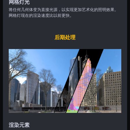
网格灯光
将任何几何体变为直接光源，以实现更加艺术化的照明效果。
网格灯现在的渲染速度比以前更快。
后期处理
渲染元素