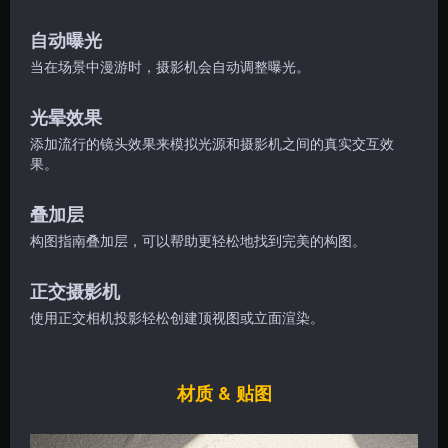
自动曝光
当在场景中漫游时，摄影机会自动调整曝光。
光晕效果
添加流行的镜头效果来模拟光源和摄影机之间的真实交互效
果。
叠加层
构图指南叠加层，可以帮助更轻松地找到完美的构图。
正交摄影机
使用正交相机投影轻松创建顶视图或立面渲染。
材质 & 贴图