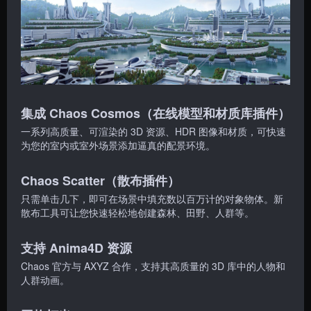
集成 Chaos Cosmos（在线模型和材质库插件）
一系列高质量、可渲染的 3D 资源、HDR 图像和材质，可快速
为您的室内或室外场景添加逼真的配景环境。
Chaos Scatter（散布插件）
只需单击几下，即可在场景中填充数以百万计的对象物体。新
散布工具可让您快速轻松地创建森林、田野、人群等。
支持 Anima4D 资源
Chaos 官方与 AXYZ 合作，支持其高质量的 3D 库中的人物和
人群动画。