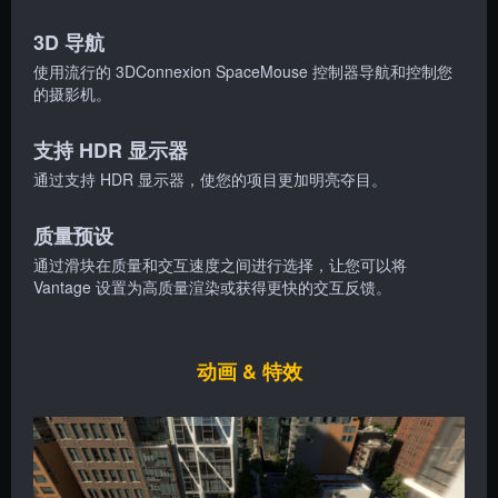
3D 导航
使用流行的 3DConnexion SpaceMouse 控制器导航和控制您
的摄影机。
支持 HDR 显示器
通过支持 HDR 显示器，使您的项目更加明亮夺目。
质量预设
通过滑块在质量和交互速度之间进行选择，让您可以将
Vantage 设置为高质量渲染或获得更快的交互反馈。
动画 & 特效