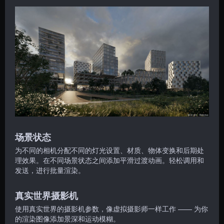
场景状态
为不同的相机分配不同的灯光设置、材质、物体变换和后期处
理效果。在不同场景状态之间添加平滑过渡动画。轻松调用和
发送，进行批量渲染。
真实世界摄影机
使用真实世界的摄影机参数，像虚拟摄影师一样工作 —— 为你
的渲染图像添加景深和运动模糊。