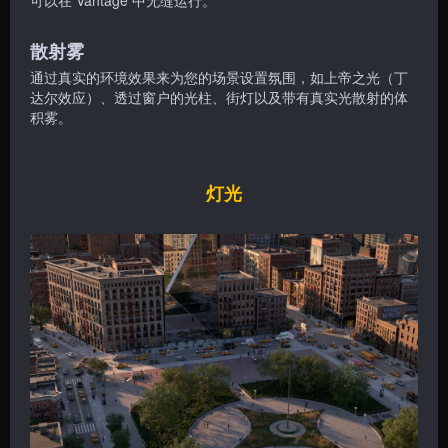
散射雾
通过真实的环境效果来为您的场景设置氛围，如上帝之光（丁
达尔效应）、透过窗户的光柱、街灯以及带有真实光散射的体
积雾。
灯光