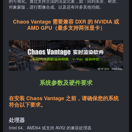
的可视化。通过支持主流的渲染元素，如：回到美景、材质、
对象蒙版，进行图像合成。以及还有许多其他功能。
Chaos Vantage 需要兼容 DXR 的 NVIDIA 或
AMD GPU（最多支持两张显卡）
系统参数及硬件要求
在安装 Chaos Vantage 之前，请确保您的系统
符合以下要求。
处理器
Intel 64、AMD64 或支持 AVX2 的兼容处理器