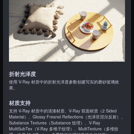
折射光泽度
使用 V-Ray 材质中的折射光泽度参数创建写实的磨砂玻璃效
果。
材质支持
支持 V-Ray 材质中的清漆材质、V-Ray 双面材质（2 Sided
Material）、Glossy Fresnel Reflections（光泽菲涅尔反射）、
Substance Textures（Substance 纹理）、V-Ray
MultiSubTex（V-Ray 多维子纹理）、MultiTexture（多维纹