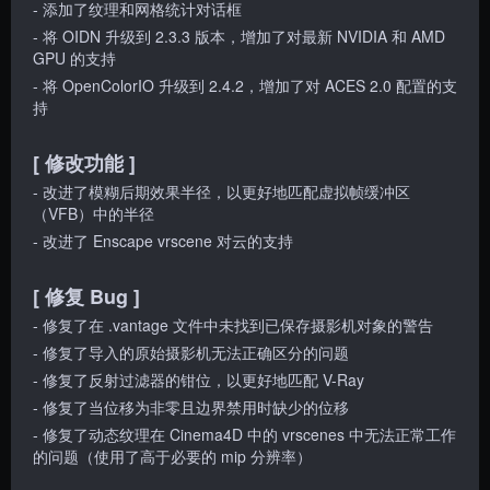
- 添加了纹理和网格统计对话框
- 将 OIDN 升级到 2.3.3 版本，增加了对最新 NVIDIA 和 AMD
GPU 的支持
- 将 OpenColorIO 升级到 2.4.2，增加了对 ACES 2.0 配置的支
持
[ 修改功能 ]
- 改进了模糊后期效果半径，以更好地匹配虚拟帧缓冲区
（VFB）中的半径
- 改进了 Enscape vrscene 对云的支持
[ 修复 Bug ]
- 修复了在 .vantage 文件中未找到已保存摄影机对象的警告
- 修复了导入的原始摄影机无法正确区分的问题
- 修复了反射过滤器的钳位，以更好地匹配 V-Ray
- 修复了当位移为非零且边界禁用时缺少的位移
- 修复了动态纹理在 Cinema4D 中的 vrscenes 中无法正常工作
的问题（使用了高于必要的 mip 分辨率）