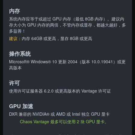
内存
系统内存应等于或超过 GPU 内存（最低 8GB 内存）。建议内
存大小为 GPU 内存的两倍，不管内存或显存，都越大越好，多
多益善！
建议：
内存 64GB 或更高，显存 8GB 或更高
操作系统
Microsoft® Windows® 10 更新 2004（版本 10.0.19041）或更
高版本
许可
使用许可证服务器 6.2.0 或更高版本的 Vantage 许可证
GPU 加速
DXR 兼容的 NVIDIA® 或 AMD 或 Intel 独立 GPU 显卡
Chaos Vantage 最多可以使用 2 块 GPU 显卡。