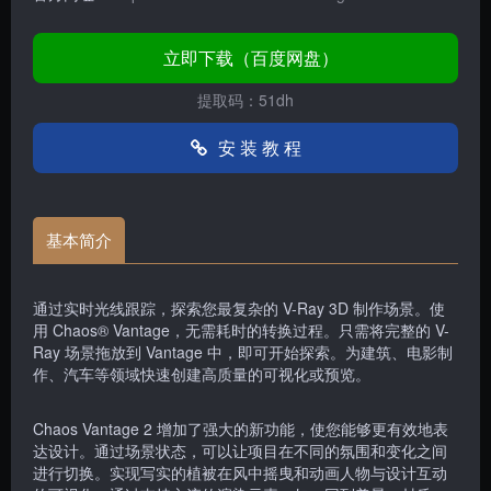
立即下载（百度网盘）
提取码：51dh
安 装 教 程
基本简介
通过实时光线跟踪，探索您最复杂的 V-Ray 3D 制作场景。使
用 Chaos® Vantage，无需耗时的转换过程。只需将完整的 V-
Ray 场景拖放到 Vantage 中，即可开始探索。为建筑、电影制
作、汽车等领域快速创建高质量的可视化或预览。
Chaos Vantage 2 增加了强大的新功能，使您能够更有效地表
达设计。通过场景状态，可以让项目在不同的氛围和变化之间
进行切换。实现写实的植被在风中摇曳和动画人物与设计互动