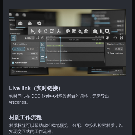
Live link（实时链接）
实时同步在 DCC 软件中对场景所做的调整，无需导出
vrscenes。
材质工作流程
材质标签可以帮助你轻松地预览、分配、替换和检索材质，以
实现交互式的工作流程。