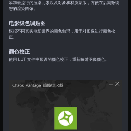
添加最流行的渲染元素以及对象和材质蒙版，方便在后期微调
您的渲染图像。
电影级色调贴图
模拟不同真实电影世界的颜色伽玛，用于对图像进行颜色校
正。
颜色校正
使用 LUT 文件中预设的颜色校正，重新映射图像颜色。