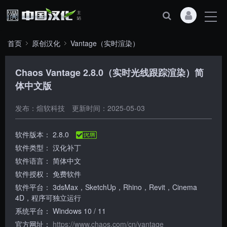
首页
原创汉化
Vantage（实时渲染）
Chaos Vantage 2.8.0（实时光线跟踪渲染）简
体中文版
发布：煊软科技
更新时间：2025-05-03
软件版本：
2.8.0
软件类型：
汉化补丁
软件语言：
简体中文
软件授权：
免费软件
软件平台：
3dsMax，SketchUp，Rhino，Revit，Cinema
4D，程序可独立运行
系统平台：
Windows 10 / 11
官方网址：
https://www.chaos.com/cn/vantage