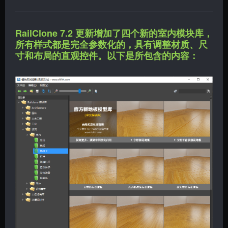
RailClone 7.2 更新增加了四个新的室内模块库，
所有样式都是完全参数化的，具有调整材质、尺
寸和布局的直观控件。以下是所包含的内容：