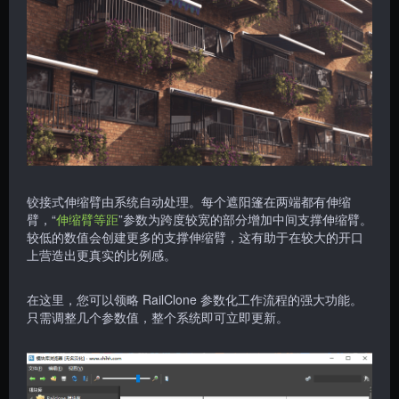
铰接式伸缩臂由系统自动处理。每个遮阳篷在两端都有伸缩
臂，“
伸缩臂等距
”参数为跨度较宽的部分增加中间支撑伸缩臂。
较低的数值会创建更多的支撑伸缩臂，这有助于在较大的开口
上营造出更真实的比例感。
在这里，您可以领略 RailClone 参数化工作流程的强大功能。
只需调整几个参数值，整个系统即可立即更新。