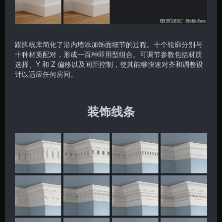
踢脚线库简化了沿内墙添加饰面细节的过程。十个轮廓分别与
十种材质配对，形成一百种即用型组合。可调节参数包括材质
选择、Y 和 Z 偏移以及间距控制，使其能够快速对齐和调整设
计以适应任何房间。
装饰线条