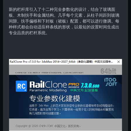
新的栏杆库引入了十二种完全参数化的设计，结合了玻璃面
板、木制扶手和金属结构。几乎每个元素，从柱子间距到玻璃
间隙、扶手偏移和下封板（裙板）配置，都可以进行微调。每
种样式都会自动适应样条线的形状，以最短的设置时间生成出
专业品质的栏杆系统。