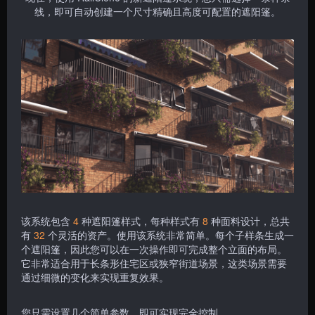
线，即可自动创建一个尺寸精确且高度可配置的遮阳篷。
该系统包含
4
种遮阳篷样式，每种样式有
8
种面料设计，总共
有
32
个灵活的资产。使用该系统非常简单。每个子样条生成一
个遮阳篷，因此您可以在一次操作即可完成整个立面的布局。
它非常适合用于长条形住宅区或狭窄街道场景，这类场景需要
通过细微的变化来实现重复效果。
您只需设置几个简单参数，即可实现完全控制。