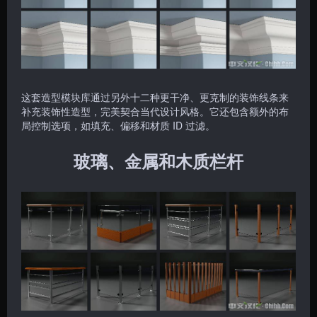
这套造型模块库通过另外十二种更干净、更克制的装饰线条来
补充装饰性造型，完美契合当代设计风格。它还包含额外的布
局控制选项，如填充、偏移和材质 ID 过滤。
玻璃、金属和木质栏杆