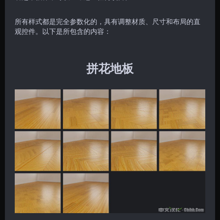
所有样式都是完全参数化的，具有调整材质、尺寸和布局的直
观控件。以下是所包含的内容：
拼花地板