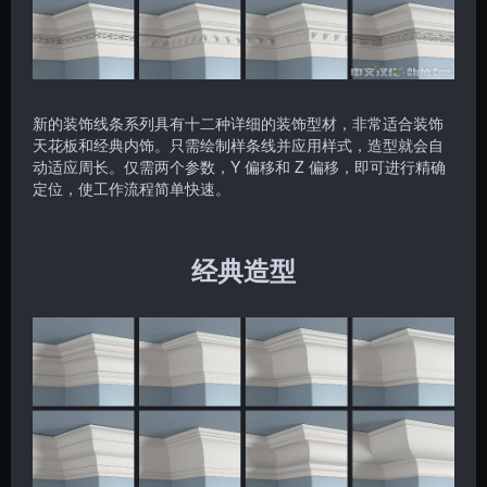
新的装饰线条系列具有十二种详细的装饰型材，非常适合装饰
天花板和经典内饰。只需绘制样条线并应用样式，造型就会自
动适应周长。仅需两个参数，Y 偏移和 Z 偏移，即可进行精确
定位，使工作流程简单快速。
经典造型