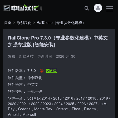
首页
原创汉化
RailClone（专业参数化建模）
RailClone Pro 7.3.0（专业参数化建模）中英文
加强专业版 [智能安装]
发布：煊软科技
更新时间：2026-04-30
㊣
软件版本：
7.3.0
软件类型：
原创汉化
软件语言：
中英文
软件授权：
一机一码
软件平台：
3dsMax 2014 / 2015 / 2016 / 2017 / 2018 / 2019 /
2020 / 2021 / 2022 / 2023 / 2024 / 2025 / 2026 / 2027 on V-
Ray，Corona，MentalRay，Octane，Thea，Fstorm，
Arnold，Maxwell