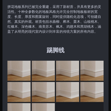
拼花地板系列已被完全重建，采用了新材质，并具有更多的灵
活性。十种全参数化的地板风格允许完全控制地板板材的宽
度、长度、厚度和图案旋转，同时提供随机化选项，可创建自
然、真实的外观。材质包括水曲柳、桦木、栗木、山核桃木、
红橡木、深色橡木、南美苏木、枫木、鸡翅木和黑胡桃
木
，涵
盖了从明亮的现代室内设计到丰富的传统方案的所有内容。
踢脚线