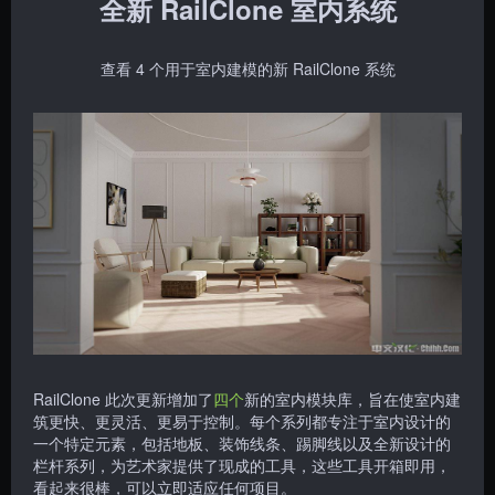
全新 RailClone 室内系统
查看 4 个用于室内建模的新 RailClone 系统
RailClone 此次更新增加了
四个
新的室内模块库，旨在使室内建
筑更快、更灵活、更易于控制。每个系列都专注于室内设计的
一个特定元素，包括地板、装饰线条、踢脚线以及全新设计的
栏杆系列，为艺术家提供了现成的工具，这些工具开箱即用，
看起来很棒，可以立即适应任何项目。