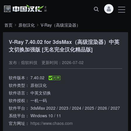
首页
原创汉化
V-Ray（高级渲染器）
V-Ray 7.40.02 for 3dsMax（高级渲染器）中英
文切换加强版 [无名完全汉化精品版]
发布：煊软科技
更新时间：2026-07-02
软件版本：
7.40.02
软件类型：
原创汉化
软件语言：
中英文切换
软件授权：
一机一码
软件平台：
3dsMax 2022 / 2023 / 2024 / 2025 / 2026 / 2027
系统平台：
Windows 10 / 11
官方网址：
https://www.chaos.com