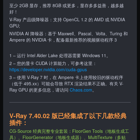
至少 2GB 显存，推荐 8GB 或更多，显存多多益善，越多越
好！
V-Ray 产品级降噪器：支持 OpenCL 1.2 的 AMD 或 NVIDIA
GPU;
NVIDIA AI 降噪器：基于 Maxwell、Pascal、Volta、Turing 和
Ampere 的 NVIDIA 卡，配备最新推荐的视频驱动程序 3
1 – 运行 Intel Alder Lake 处理器需要 Windows 11。
2 – 您的显卡 CUDA 计算能力，可参考这里：
https://developer.nvidia.com/cuda-gpus
3 – 使用 V-Ray 7 时，在 Ampere 卡上使用较旧的驱动程序
（低于 495.xx）可能会导致 RTX 渲染结果不正确。有关 V-
Ray GPU 的更多信息，请访问
Chaos.com
。
V-Ray 7.40.02 版已经集成了以下几款经典
插件：
CG-Source 经典完整专业套装：FloorGen Tools（地板生成工
具）、FloorGenerator（地板生成器）、MultiTexture（多贴