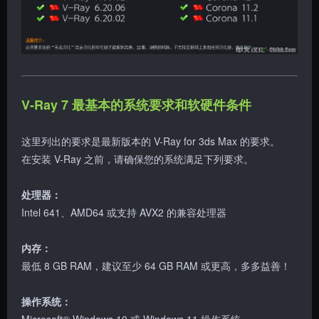
V-Ray 7 最基本的系统要求和软硬件条件
这里列出的要求是最新版本的 V-Ray for 3ds Max 的要求。
在安装 V-Ray 之前，请确保您的系统满足下列要求。
处理器：
Intel 641、AMD64 或支持 AVX2 的兼容处理器
内存：
最低 8 GB RAM，建议至少 64 GB RAM 或更高，多多益善！
操作系统：
Microsoft® Windows 10 或 Windows 11 操作系统