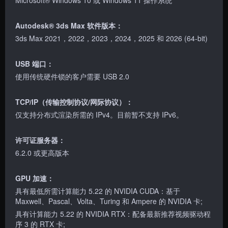
Autodesk® 3ds Max 软件版本：
3ds Max 2021，2022，2023，2024，2025 和 2026 (64-bit)
USB 端口：
使用传统硬件锁的客户需要 USB 2.0
TCP/IP（传输控制协议/网际协议）：
仅支持分布式渲染所需的 IPv4。目前暂不支持 IPv6。
许可证服务器：
6.2.0 或更高版本
GPU 加速：
具有最低所需计算能力 5.22 的 NVIDIA CUDA：基于
Maxwell、Pascal、Volta、Turing 和 Ampere 的 NVIDIA 卡;
具有计算能力 5.22 的 NVIDIA RTX：配备最新推荐视频驱动程
序 3 的 RTX 卡;