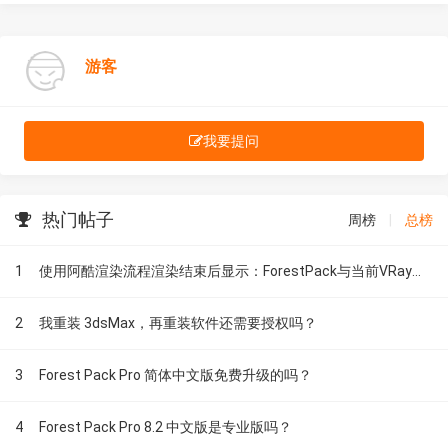
游客
我要提问
热门帖子
周榜
|
总榜
1
使用阿酷渲染流程渲染结束后显示：ForestPack与当前VRay版本不兼容。该怎么办？？？
2
我重装 3dsMax，再重装软件还需要授权吗？
3
Forest Pack Pro 简体中文版免费升级的吗？
4
Forest Pack Pro 8.2 中文版是专业版吗？