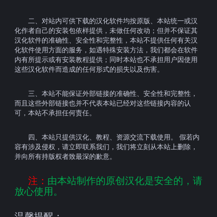
二、对站内可供下载的汉化软件均按原版、本站统一或汉
化作者自己的安装包依样提供，未做任何改动；但并不保证其
汉化软件的准确性、安全性和完整性，本站不提供任何有关汉
化软件使用方面的服务，如遇特殊安装方法，我们都会在软件
内有所提示或有安装教程提供；同时本站也不承担用户因使用
这些汉化软件而造成的任何形式的损失以及伤害。
三、本站不能保证外部链接的准确性、安全性和完整性，
而且这些外部链接也并不代表本站已经对这些链接内容的认
可，本站不承担任何责任。
四、
本站
只提供汉化、教程、资源交流下载使用。 假若内
容有涉及侵权，请立即联系我们，我们将立刻从
本站
上删除，
并向所有持版权者致最深的歉意。
注：
由本站制作的原创汉化是安全的，请
放心使用。
温馨提醒：