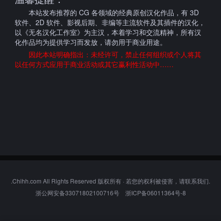
本站发布推荐的 CG 各领域的经典原创汉化作品，有 3D
软件、2D 软件、影视后期、非编等主流软件及其插件的汉化，
以《无名汉化工作室》为主汉，本着学习和交流精神，所有汉
化作品均为提供学习而发放，请勿用于商业用途。
因此本站明确指出：未经许可，禁止任何组织或个人将其
以任何方式应用于商业活动或其它赢利性活动中……
.Chihh.com All Rights Reserved 版权所有 · 若您的权利被侵害，请联系我们.
浙公网安备33071802100716号
浙ICP备06011364号-8