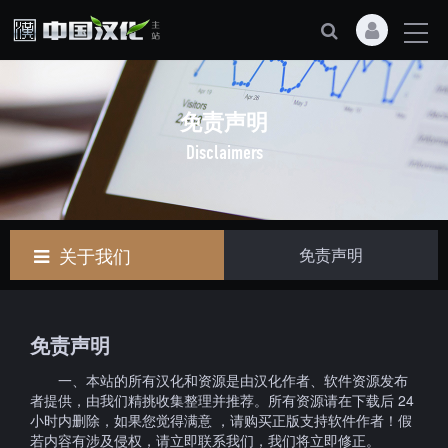
免责声明
Disclaimers
关于我们
免责声明
免责声明
一、本站的所有汉化和资源是由汉化作者、软件资源发布
者提供，由我们精挑收集整理并推荐。所有资源请在下载后 24
小时内删除，如果您觉得满意 ，请购买正版支持软件作者！假
若内容有涉及侵权，请立即联系我们，我们将立即修正。