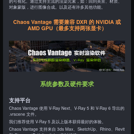
的可视化。通过支持主流的渲染元素，如：回到美景、材质、
对象蒙版，进行图像合成。以及还有许多其他功能。
Chaos Vantage 需要兼容 DXR 的 NVIDIA 或
AMD GPU（最多支持两张显卡）
系统参数及硬件要求
支持平台
Chaos Vantage 使用 V-Ray Next、V-Ray 5 和 V-Ray 6 导出的
.vrscene 文件。
我们推荐使用 V-Ray 5 及以上版本获得最好的体验。
Chaos Vantage 支持来自 3ds Max、SketchUp、Rhino、Revit