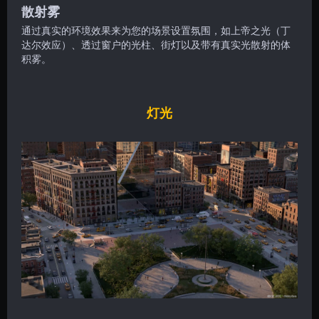
散射雾
通过真实的环境效果来为您的场景设置氛围，如上帝之光（丁
达尔效应）、透过窗户的光柱、街灯以及带有真实光散射的体
积雾。
灯光