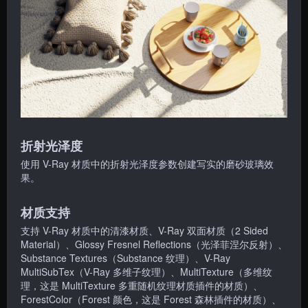
折射光泽度
使用 V-Ray 材质中的折射光泽度参数创建写实的磨砂玻璃效
果。
材质支持
支持 V-Ray 材质中的清漆材质、V-Ray 双面材质（2 Sided
Material）、Glossy Fresnel Reflections（光泽菲涅尔反射）、
Substance Textures（Substance 纹理）、V-Ray
MultiSubTex（V-Ray 多维子纹理）、MultiTexture（多维纹
理，这是 MultiTexture 多重随机纹理材质插件的材质）、
ForestColor（Forest 颜色，这是 Forest 森林插件的材质）、