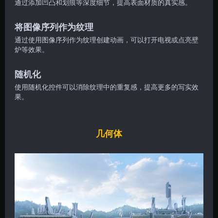
通过添加凹凸和划痕等深度细节，提高表面材质的真实感。
将图像序列作为纹理
通过使用图像序列作为纹理创建动画，可以打开电视或点亮壁
炉等效果。
随机化
使用随机化控件可以消除纹理中的重复感，提高更多的写实效
果。
几何体