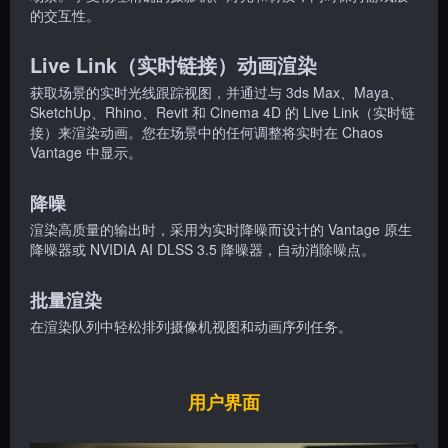
的交互性。
Live Link（实时链接）动画渲染
获取场景的实时光线
跟踪
视图，并通过与 3ds Max、Maya、
SketchUp、Rhino、Revit 和 Cinema 4D 的 Live Link（实时链
接）来渲染动画。您在场景中的任何调整将实时在 Chaos
Vantage 中显示。
降噪
渲染高质量的输出时，采用为实时降噪而设计的 Vantage 原生
降噪器或 NVIDIA AI DLSS 3.5 降噪器，自动消除噪点。
批量渲染
在渲染队列中轻松排列摄像机视图和动画序列任务。
用户界面