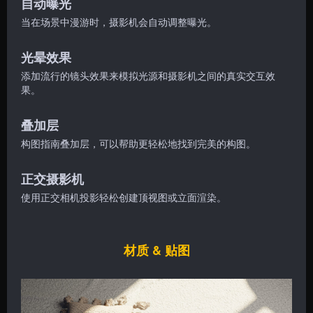
自动曝光
当在场景中漫游时，摄影机会自动调整曝光。
光晕效果
添加流行的镜头效果来模拟光源和摄影机之间的真实交互效
果。
叠加层
构图指南叠加层，可以帮助更轻松地找到完美的构图。
正交摄影机
使用正交相机投影轻松创建顶视图或立面渲染。
材质 & 贴图