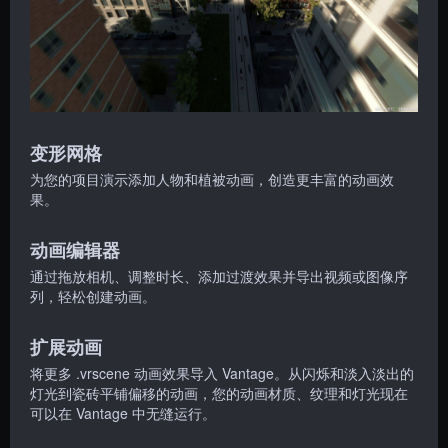
变形网格
为您的项目演示添加人物和植被动画，创造更丰富的动画效
果。
动画编辑器
通过拖放相机、调整时长、添加过渡效果并导出视频或图像序
列，轻松创建动画。
扩展动画
将更多 .vrscene 动画效果导入 Vantage。从闪烁和淡入淡出的
灯光到瓷砖平铺偏移的动画，您的动画材质、纹理和灯光现在
可以在 Vantage 中无缝运行。