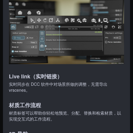
Live link（实时链接）
实时同步在 DCC 软件中对场景所做的调整，无需导出
vrscenes。
材质工作流程
材质标签可以帮助你轻松地预览、分配、替换和检索材质，以
实现交互式的工作流程。