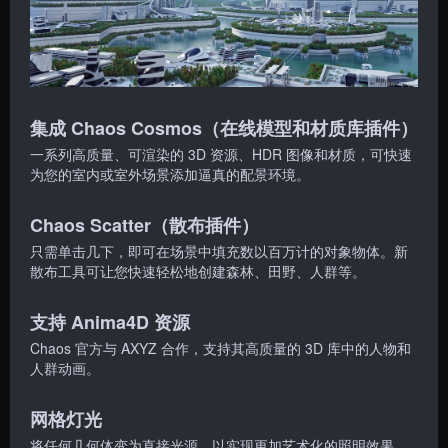
集成 Chaos Cosmos（在线模型和材质库插件）
一系列高质量、可渲染的 3D 资源、HDR 图像和材质，可快速
为您的室内或室外场景添加逼真的配景环境。
Chaos Scatter（散布插件）
只需单击几下，即可在场景中填充数以百万计的对象物体。新
散布工具可让您快速轻松地创建森林、田野、人群等。
支持 Anima4D 资源
Chaos 官方与 AXYZ 合作，支持其高质量的 3D 库中的人物和
人群动画。
网格灯光
将任何几何体变为直接光源，以实现更加艺术化的照明效果。