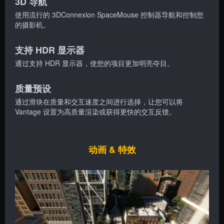
3D 导航
使用流行的 3DConnexion SpaceMouse 控制器导航和控制您
的摄影机。
支持 HDR 显示器
通过支持 HDR 显示器，使您的项目更加明亮夺目。
质量预设
通过滑块在质量和交互速度之间进行选择，让您可以将
Vantage 设置为高质量渲染或获得更快的交互反馈。
动画 & 特效