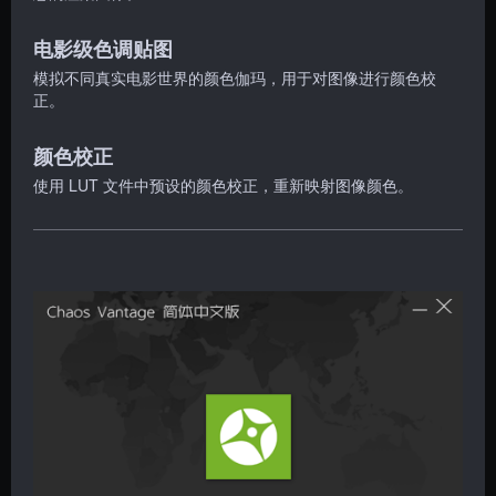
电影级色调贴图
模拟不同真实电影世界的颜色伽玛，用于对图像进行颜色校
正。
颜色校正
使用 LUT 文件中预设的颜色校正，重新映射图像颜色。