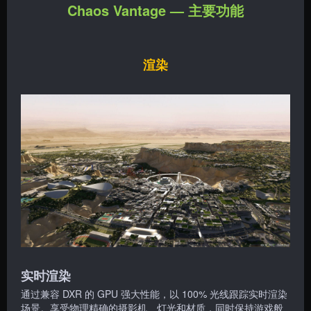
Chaos Vantage — 主要功能
渲染
实时渲染
通过兼容 DXR 的 GPU 强大性能，以 100% 光线跟踪实时渲染
场景。享受物理精确的摄影机、灯光和材质，同时保持游戏般