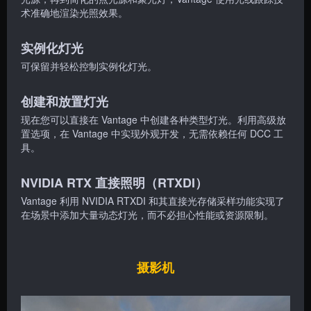
术准确地渲染光照效果。
实例化灯光
可保留并轻松控制实例化灯光。
创建和放置灯光
现在您可以直接在 Vantage 中创建各种类型灯光。利用高级放
置选项，在 Vantage 中实现外观开发，无需依赖任何 DCC 工
具。
NVIDIA RTX 直接照明（RTXDI）
Vantage 利用 NVIDIA RTXDI 和其直接光存储采样功能实现了
在场景中添加大量动态灯光，而不必担心性能或资源限制。
摄影机