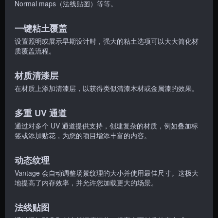
Normal maps（法线贴图）等等。
一键粘土覆盖
设置照明或展示早期设计时，强大的粘土选项可以大大简化材
质覆盖流程。
材质清漆层
在材质上添加清漆层，以获得类似清漆木材或金属漆的效果。
多重 UV 通道
通过对多个 UV 通道提供支持，创建复杂的材质，例如叠加标
签或添加贴花，为您的项目增添丰富的内容。
动态纹理
Vantage 会自动调整场景纹理的大小并使用最佳尺寸。这极大
地提高了内存效率，并允许您加载更大的场景。
法线贴图