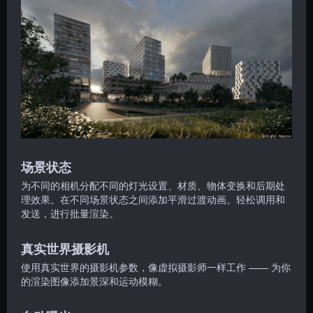
场景状态
为不同的相机分配不同的灯光设置、材质、物体变换和后期处
理效果。在不同场景状态之间添加平滑过渡动画。轻松调用和
发送，进行批量渲染。
真实世界摄影机
使用真实世界的摄影机参数，像虚拟摄影师一样工作 —— 为你
的渲染图像添加景深和运动模糊。