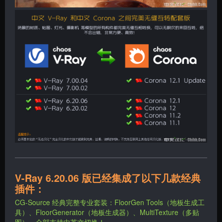
V-Ray 6.20.06 版已经集成了以下几款经典
插件：
CG-Source 经典完整专业套装：FloorGen Tools（地板生成工
具）、FloorGenerator（地板生成器）、MultiTexture（多贴
图），全部支持中英文切换！