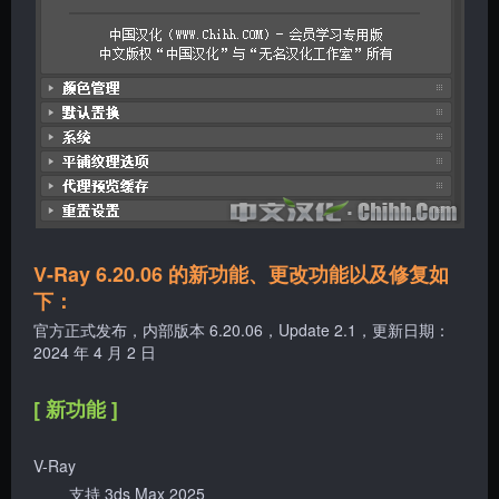
V-Ray 6.20.06 的新功能、更改功能以及修复如
下：
官方正式发布，内部版本 6.20.06，Update 2.1，更新日期：
2024 年 4 月 2 日
[ 新功能 ]
V-Ray
支持 3ds Max 2025