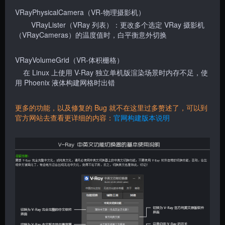
VRayPhysicalCamera（VR-物理摄影机）
VRayLister（VRay 列表）：更改多个选定 VRay 摄影机
（VRayCameras）的温度值时，白平衡意外切换
VRayVolumeGrid（VR-体积栅格）
在 Linux 上使用 V-Ray 独立单机版渲染场景时内存不足，使
用 Phoenix 液体构建网格时出错
更多的功能，以及修复的 Bug 就不在这里过多赘述了，可以到
官方网站去查看更详细的内容：
官网构建版本说明