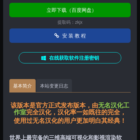
立即下载（百度网盘）
提取码：zkjx
安 装 教 程
在线获取软件注册密钥
基本简介
本站变更日志
该版本是官方正式发布版本，由
无名汉化工
作室
完全汉化，汉化率一如既往的完全，
使用过无名汉化的用户更加明白其经典！
世界上最完备的三维高端可视化和影视渲染软