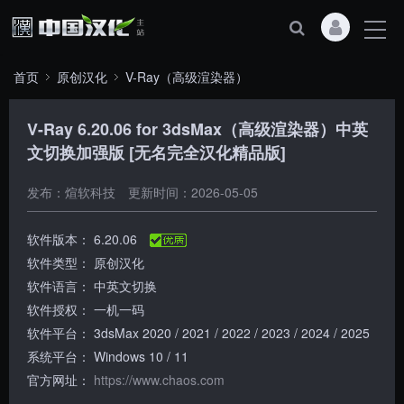
首页
原创汉化
V-Ray（高级渲染器）
V-Ray 6.20.06 for 3dsMax（高级渲染器）中英
文切换加强版 [无名完全汉化精品版]
发布：煊软科技
更新时间：2026-05-05
软件版本：
6.20.06
软件类型：
原创汉化
软件语言：
中英文切换
软件授权：
一机一码
软件平台：
3dsMax 2020 / 2021 / 2022 / 2023 / 2024 / 2025
系统平台：
Windows 10 / 11
官方网址：
https://www.chaos.com