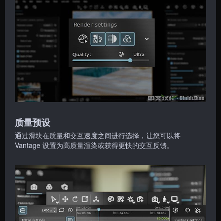
质量预设
通过滑块在质量和交互速度之间进行选择，让您可以将
Vantage 设置为高质量渲染或获得更快的交互反馈。