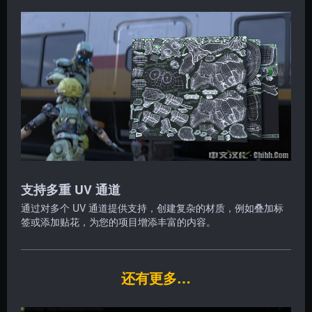
支持多重 UV 通道
通过对多个 UV 通道提供支持，创建复杂的材质，例如叠加标
签或添加贴花，为您的项目增添丰富的内容。
还有更多…