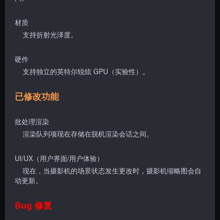
材质
支持折射光泽度。
硬件
支持独立的英特尔锐炫 GPU（实验性）。
已修改功能
批处理渲染
渲染队列项现在存储在脱机渲染会话之间。
UI/UX（用户界面/用户体验）
现在，当摄影机的场景状态发生更改时，摄影机缩略图会自
动更新。
Bug 修复