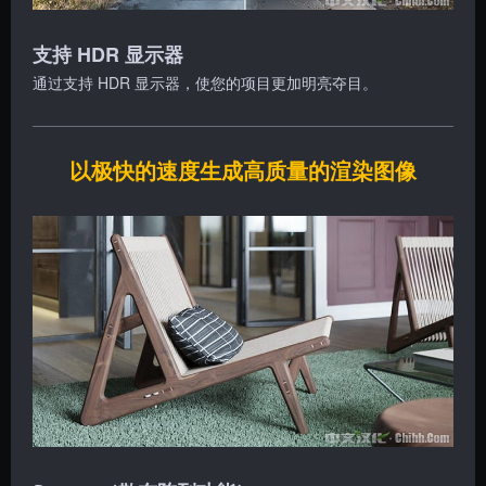
支持 HDR 显示器
通过支持 HDR 显示器，使您的项目更加明亮夺目。
以极快的速度生成高质量的渲染图像