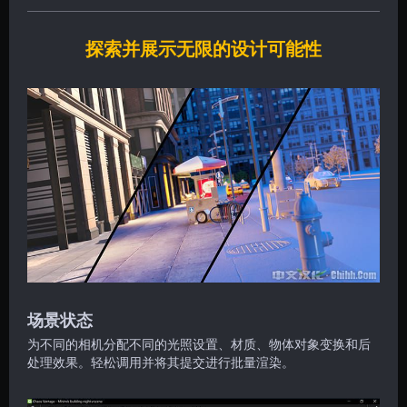
探索并展示无限的设计可能性
场景状态
为不同的相机分配不同的光照设置、材质、物体对象变换和后
处理效果。轻松调用并将其提交进行批量渲染。