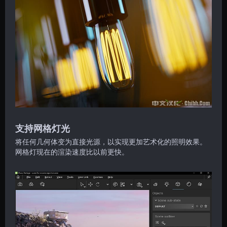
支持网格灯光
将任何几何体变为直接光源，以实现更加艺术化的照明效果。
网格灯现在的渲染速度比以前更快。