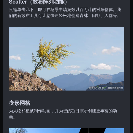
Scatter（散布阵列功能）
只需单击几下，即可在场景中填充数以百万计的对象物体。我
们的新散布工具可让您快速轻松地创建森林、田野、人群等。
变形网格
为人物和植被制作动画，并为您的项目演示创建更丰富的动
画。