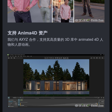
支持 Anima4D 资产
我们与 AXYZ 合作，支持其高质量的 3D 库中 animated 4D 人
物和人群动画。