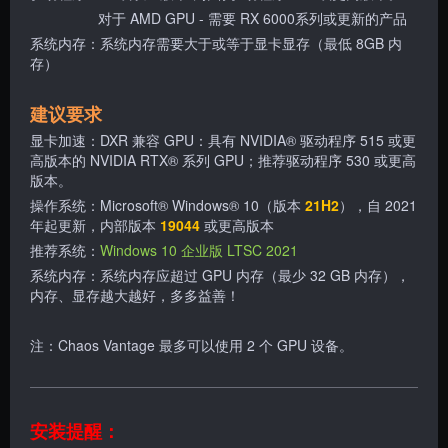
对于 AMD GPU - 需要 RX 6000系列或更新的产品
系统内存：系统内存需要大于或等于显卡显存（最低 8GB 内
存）
建议要求
显卡加速：DXR 兼容 GPU：具有 NVIDIA® 驱动程序 515 或更
高版本的 NVIDIA RTX® 系列 GPU；推荐驱动程序 530 或更高
版本。
操作系统：Microsoft® Windows® 10（版本
21H2
），自 2021
年起更新，内部版本
19044
或更高版本
推荐系统：
Windows 10 企业版 LTSC 2021
系统内存：系统内存应超过 GPU 内存（最少 32 GB 内存），
内存、显存越大越好，多多益善！
注：Chaos Vantage 最多可以使用 2 个 GPU 设备。
安装提醒：