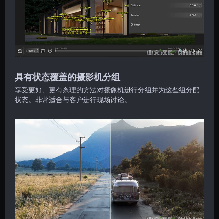
具有状态覆盖的摄影机分组
享受更好、更有条理的方法对摄像机进行分组并为这些组分配
状态。非常适合与客户进行现场讨论。