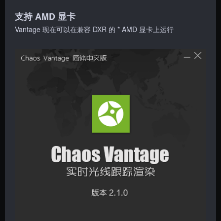
支持 AMD 显卡
Vantage 现在可以在兼容 DXR 的 * AMD 显卡上运行