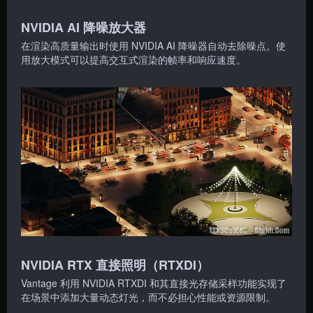
NVIDIA AI 降噪放大器
在渲染高质量输出时使用 NVIDIA AI 降噪器自动去除噪点。使
用放大模式可以提高交互式渲染的帧率和响应速度。
NVIDIA RTX 直接照明（RTXDI）
Vantage 利用 NVIDIA RTXDI 和其直接光存储采样功能实现了
在场景中添加大量动态灯光，而不必担心性能或资源限制。