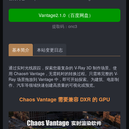
Vantage2.1.0（百度网盘）
提取码：onc3
基本简介
本站变更日志
通过实时光线跟踪，探索您最复杂的 V-Ray 3D 制作场景。使
用 Chaos® Vantage，无需耗时的转换过程。只需将完整的 V-
Ray 场景拖放到 Vantage 中，即可开始探索。为建筑、电影制
作、汽车等领域快速创建高质量的可视化或预览。
Chaos Vantage 需要兼容 DXR 的 GPU