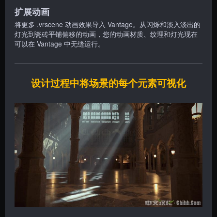
扩展动画
将更多 .vrscene 动画效果导入 Vantage。从闪烁和淡入淡出的
灯光到瓷砖平铺偏移的动画，您的动画材质、纹理和灯光现在
可以在 Vantage 中无缝运行。
设计过程中将场景的每个元素可视化