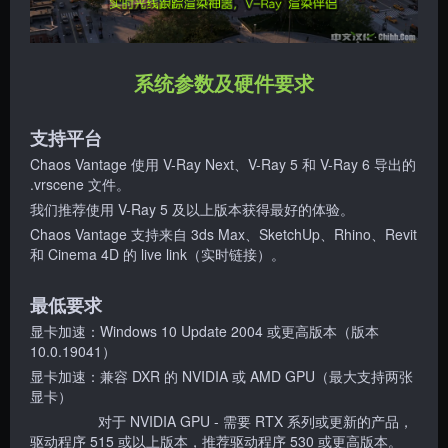
系统参数及硬件要求
支持平台
Chaos Vantage 使用 V-Ray Next、V-Ray 5 和 V-Ray 6 导出的
.vrscene 文件。
我们推荐使用 V-Ray 5 及以上版本获得最好的体验。
Chaos Vantage 支持来自 3ds Max、SketchUp、Rhino、Revit
和 Cinema 4D 的 live link（实时链接）。
最低要求
显卡加速：Windows 10 Update 2004 或更高版本（版本
10.0.19041）
显卡加速：兼容 DXR 的 NVIDIA 或 AMD GPU（最大支持两张
显卡）
对于 NVIDIA GPU - 需要 RTX 系列或更新的产品，
驱动程序 515 或以上版本，推荐驱动程序 530 或更高版本。