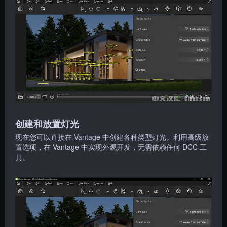
创建和放置灯光
现在您可以直接在 Vantage 中创建各种类型灯光。利用高级放
置选项，在 Vantage 中实现外观开发，无需依赖任何 DCC 工
具。