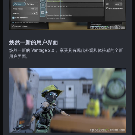
焕然一新的用户界面
焕然一新的 Vantage 2.0 。享受具有现代外观和体验感的全新
用户界面。