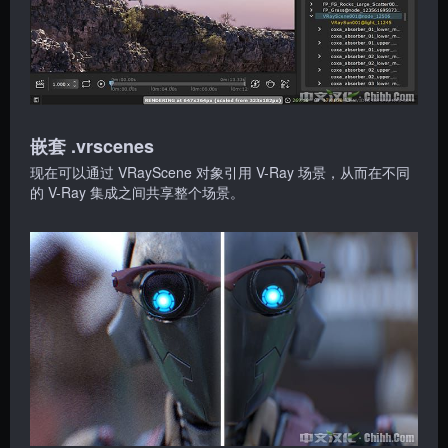
嵌套 .vrscenes
现在可以通过 VRayScene 对象引用 V-Ray 场景，从而在不同
的 V-Ray 集成之间共享整个场景。