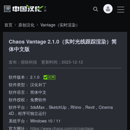
首页
原创汉化
Vantage（实时渲染）
Chaos Vantage 2.1.0（实时光线跟踪渲染）简
体中文版
发布：煊软科技
更新时间：2023-12-12
软件版本：
2.1.0
软件类型：
汉化补丁
软件语言：
简体中文
软件授权：
免费软件
软件平台：
3dsMax，SketchUp，Rhino，Revit，Cinema
4D，程序可独立运行
系统平台：
Windows 10 / 11
官方网址：
https://www.chaos.com/cn/vantage