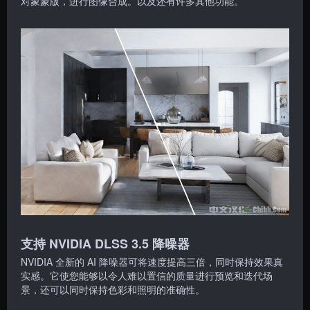
对象蒙版，进行图像合成。以及还有许多其他功能。
支持 NVIDIA DLSS 3.5 降噪器
NVIDIA 全新的 AI 降噪器可将速度提高三倍，同时保持效果真
实感。它使您能够以令人难以置信的质量进行预览和迭代场
景，还可以同时保持色彩和照明的准确性。